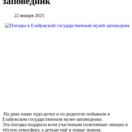
заповедник
22 января 2025
На днях наши чудо-детки и их родители побывали в
Елабужском государственном музее-заповеднике.
Эта поездка подарила всем участникам позитивные эмоции и
тёплую атмосферу, а деткам ещё и новые знания.