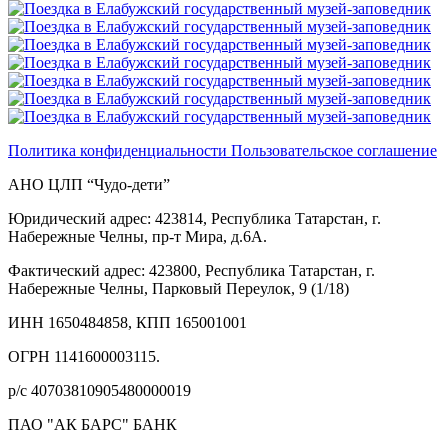
Политика конфиденциальности
Пользовательское соглашение
АНО ЦЛП “Чудо-дети”
Юридический адрес: 423814, Республика Татарстан, г.
Набережные Челны, пр-т Мира, д.6А.
Фактический адрес: 423800, Республика Татарстан, г.
Набережные Челны, Парковый Переулок, 9 (1/18)
ИНН 1650484858, КПП 165001001
ОГРН 1141600003115.
р/с 40703810905480000019
ПАО "АК БАРС" БАНК