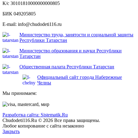
К/с 30101810000000000805
БИК 049205805
E-mail: info@chudodeti116.ru
Министерство труда, занятости и социальной защиты
Республики Татарстан
Министерство образования и науки Республики
Татарстан
Общественная палата Республики Татарстан
Официальный сайт города Набережные
Челны
Мы принимаем:
Разработка сайта: Sistematik.Ru
Chudodeti116.Ru © 2026 Все права защищены.
Любое копирование с сайта незаконно
Закрыть