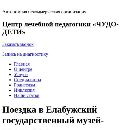
Автономная некоммерческая организация
Центр лечебной педагогики «ЧУДО-
ДЕТИ»
Заказать звонок
Запись на диагностику
Главная
О центре
Услуги
Специалисты
Родителям
Инклюзия
Наши статьи
Поездка в Елабужский
государственный музей-