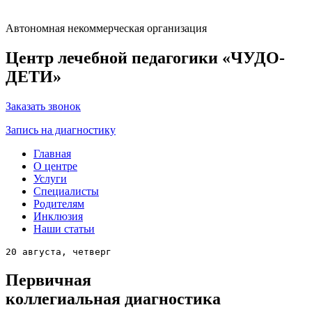
Автономная некоммерческая организация
Центр лечебной педагогики «ЧУДО-
ДЕТИ»
Заказать звонок
Запись на диагностику
Главная
О центре
Услуги
Специалисты
Родителям
Инклюзия
Наши статьи
20 августа, четверг
Первичная
коллегиальная диагностика