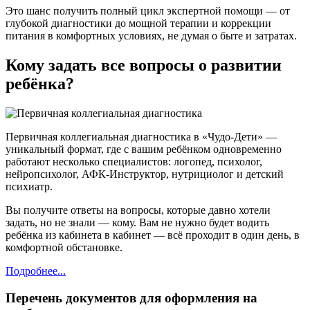
Это шанс получить полный цикл экспертной помощи — от
глубокой диагностики до мощной терапии и коррекции
питания в комфортных условиях, не думая о быте и затратах.
Кому задать все вопросы о развитии
ребёнка?
Первичная коллегиальная диагностика в «Чудо-Дети» —
уникальный формат, где с вашим ребёнком одновременно
работают несколько специалистов: логопед, психолог,
нейропсихолог, АФК-Инструктор, нутрициолог и детский
психиатр.
Вы получите ответы на вопросы, которые давно хотели
задать, но не знали — кому. Вам не нужно будет водить
ребёнка из кабинета в кабинет — всё проходит в один день, в
комфортной обстановке.
Подробнее...
Перечень документов для оформления на