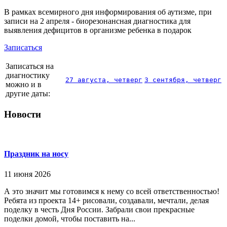
В рамках всемирного дня информирования об аутизме, при
записи на 2 апреля - биорезонансная диагностика для
выявления дефицитов в организме ребенка в подарок
Записаться
Записаться на
диагностику
27 августа, четверг
3 сентября, четверг
можно и в
другие даты:
Новости
Праздник на носу
11 июня 2026
А это значит мы готовимся к нему со всей ответственностью!
Ребята из проекта 14+ рисовали, создавали, мечтали, делая
поделку в честь Дня России. Забрали свои прекрасные
поделки домой, чтобы поставить на...