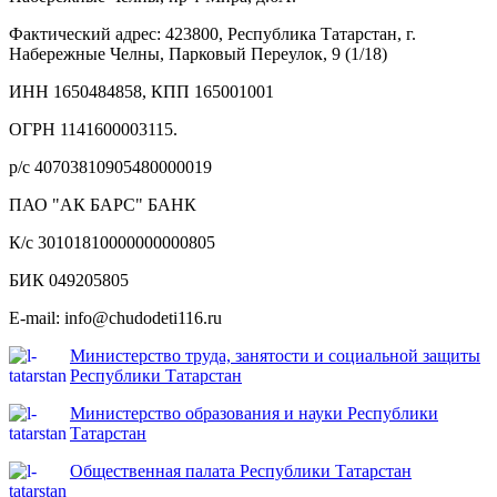
Фактический адрес: 423800, Республика Татарстан, г.
Набережные Челны, Парковый Переулок, 9 (1/18)
ИНН 1650484858, КПП 165001001
ОГРН 1141600003115.
р/с 40703810905480000019
ПАО "АК БАРС" БАНК
К/с 30101810000000000805
БИК 049205805
E-mail: info@chudodeti116.ru
Министерство труда, занятости и социальной защиты
Республики Татарстан
Министерство образования и науки Республики
Татарстан
Общественная палата Республики Татарстан