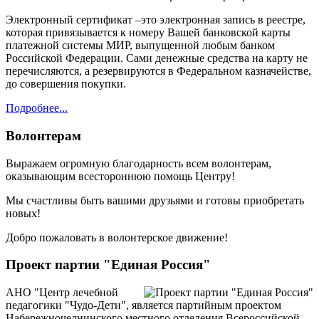
Электронный сертификат –это электронная запись в реестре,
которая привязывается к номеру Вашей банковской карты
платежной системы МИР, выпущенной любым банком
Российской Федерации. Сами денежные средства на карту не
перечисляются, а резервируются в Федеральном казначействе,
до совершения покупки.
Подробнее...
Волонтерам
Выражаем огромную благодарность всем волонтерам,
оказывающим всестороннюю помощь Центру!
Мы счастливы быть вашими друзьями и готовы приобретать
новых!
Добро пожаловать в волонтерское движение!
Проект партии "Единая Россия"
АНО "Центр лечебной
педагогики "Чудо-Дети", является партийным проектом
Набережночелнинского местного отделения Всероссийской