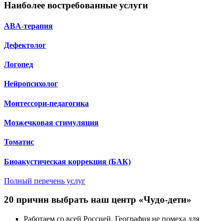
Наиболее востребованные услуги
ABA-терапия
Дефектолог
Логопед
Нейропсихолог
Монтессори-педагогика
Мозжечковая стимуляция
Томатис
Биоакустическая коррекция (БАК)
Полный перечень услуг
20 причин выбрать наш центр «Чудо-дети»
Работаем со всей Россией.
География не помеха для