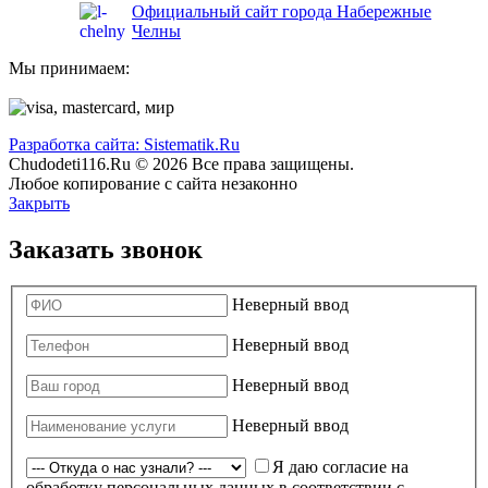
Официальный сайт города Набережные
Челны
Мы принимаем:
Разработка сайта: Sistematik.Ru
Chudodeti116.Ru © 2026 Все права защищены.
Любое копирование с сайта незаконно
Закрыть
Заказать звонок
Неверный ввод
Неверный ввод
Неверный ввод
Неверный ввод
Я даю согласие на
обработку персональных данных в соответствии с