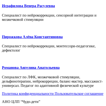
Исрафилова Венера Расулевна
Специалист по нейрокоррекции, сенсорной интеграции и
мозжечковой стимуляции
Пирожкова Алёна Константиновна
Специалист по нейрокоррекции, монтессори-педагогике,
дефектолог
Романова Ангелина Анатольевна
Специалист по ЛФК, мозжечковой стимуляции,
дельфинотерапии, нейрокорреции, баланс-мастер, массажист-
универсал. Педагог по адаптивной физической культуре
Политика конфиденциальности
Пользовательское соглашение
АНО ЦЛП “Чудо-дети”