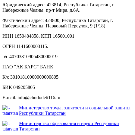
Юридический адрес: 423814, Республика Татарстан, г.
Набережные Челны, пр-т Мира, д.6А.
Фактический адрес: 423800, Республика Татарстан, г.
Набережные Челны, Парковый Переулок, 9 (1/18)
ИНН 1650484858, КПП 165001001
ОГРН 1141600003115.
р/с 40703810905480000019
ПАО "АК БАРС" БАНК
К/с 30101810000000000805
БИК 049205805
E-mail: info@chudodeti116.ru
Министерство труда, занятости и социальной защиты
Республики Татарстан
Министерство образования и науки Республики
Татарстан