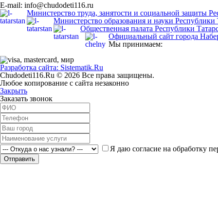
E-mail: info@chudodeti116.ru
Министерство труда, занятости и социальной защиты Ре
Министерство образования и науки Республики 
Общественная палата Республики Татар
Официальный сайт города Наб
Мы принимаем:
Разработка сайта: Sistematik.Ru
Chudodeti116.Ru © 2026 Все права защищены.
Любое копирование с сайта незаконно
Закрыть
Заказать звонок
Я даю согласие на обработку пе
Отправить