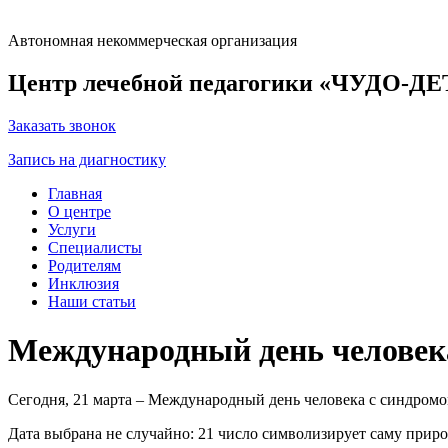
Автономная некоммерческая организация
Центр лечебной педагогики «ЧУДО-Д
Заказать звонок
Запись на диагностику
Главная
О центре
Услуги
Специалисты
Родителям
Инклюзия
Наши статьи
Международный день человек
Сегодня, 21 марта – Международный день человека с синдром
Дата выбрана не случайно: 21 число символизирует саму прир