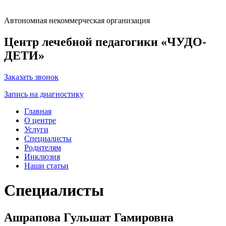
Автономная некоммерческая организация
Центр лечебной педагогики «ЧУДО-
ДЕТИ»
Заказать звонок
Запись на диагностику
Главная
О центре
Услуги
Специалисты
Родителям
Инклюзия
Наши статьи
Специалисты
Ашрапова Гульшат Гамировна