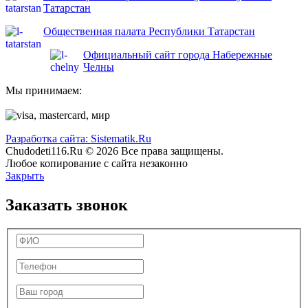
Татарстан
Общественная палата Республики Татарстан
Официальный сайт города Набережные
Челны
Мы принимаем:
Разработка сайта: Sistematik.Ru
Chudodeti116.Ru © 2026 Все права защищены.
Любое копирование с сайта незаконно
Закрыть
Заказать звонок