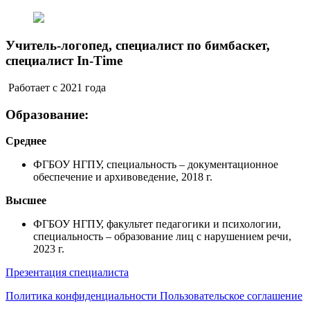
Учитель-логопед, специалист по бимбаскет,
специалист In-Time
Работает с 2021 года
Образование:
Среднее
ФГБОУ НГПУ, специальность – документационное
обеспечение и архивоведение, 2018 г.
Высшее
ФГБОУ НГПУ, факультет педагогики и психологии,
специальность – образование лиц с нарушением речи,
2023 г.
Презентация специалиста
Политика конфиденциальности
Пользовательское соглашение